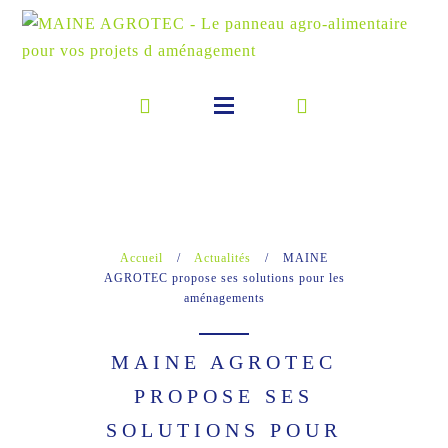
Accueil
/
Actualités
/
MAINE
AGROTEC propose ses solutions pour les
aménagements
MAINE AGROTEC
PROPOSE SES
SOLUTIONS POUR