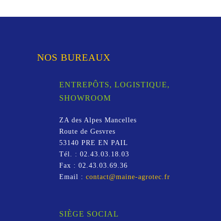
NOS BUREAUX
ENTREPÔTS, LOGISTIQUE,
SHOWROOM
ZA des Alpes Mancelles
Route de Gesvres
53140
PRE EN PAIL
Tél. :
02.43.03.18.03
Fax :
02.43.03.69.36
Email :
contact@maine-agrotec.fr
SIÈGE SOCIAL