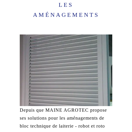
LES
AMÉNAGEMENTS
Depuis que MAINE AGROTEC propose
ses solutions pour les aménagements de
bloc technique de laiterie - robot et roto