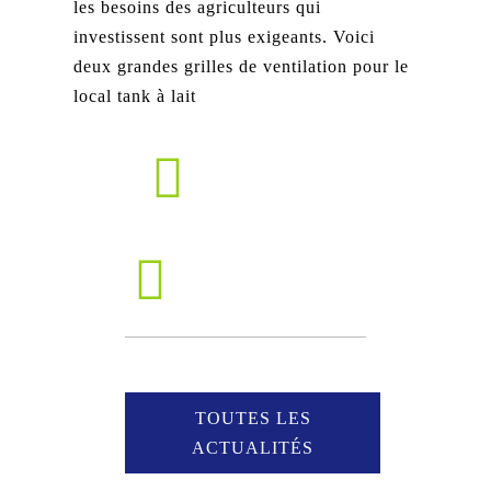
les besoins des agriculteurs qui
investissent sont plus exigeants. Voici
deux grandes grilles de ventilation pour le
local tank à lait
TOUTES LES
ACTUALITÉS