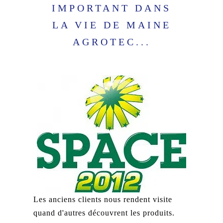
IMPORTANT DANS
LA VIE DE MAINE
AGROTEC...
Les anciens clients nous rendent visite
quand d'autres découvrent les produits.