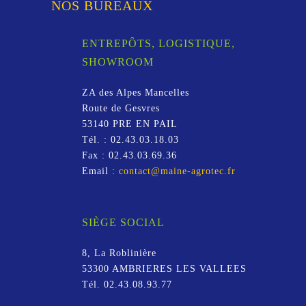
NOS BUREAUX
ENTREPÔTS, LOGISTIQUE,
SHOWROOM
ZA des Alpes Mancelles
Route de Gesvres
53140
PRE EN PAIL
Tél. :
02.43.03.18.03
Fax :
02.43.03.69.36
Email :
contact@maine-agrotec.fr
SIÈGE SOCIAL
8, La Roblinière
53300
AMBRIERES LES VALLEES
Tél.
02.43.08.93.77