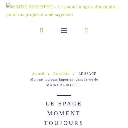
Accueil
/
Actualités
/
LE SPACE
Moment toujours important dans la vie de
MAINE AGROTEC...
LE SPACE
MOMENT
TOUJOURS