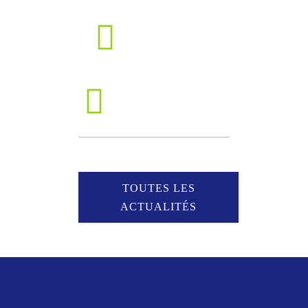
TOUTES LES
ACTUALITÉS