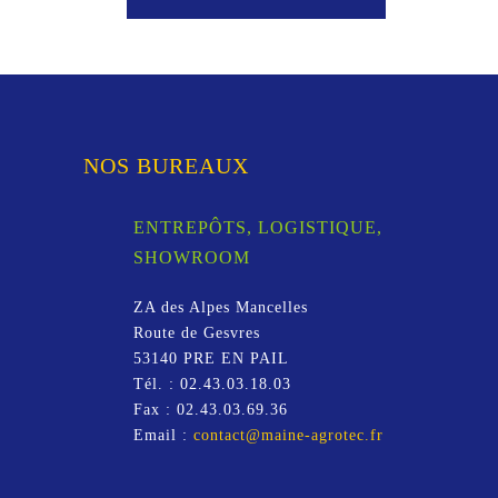
NOS BUREAUX
ENTREPÔTS, LOGISTIQUE,
SHOWROOM
ZA des Alpes Mancelles
Route de Gesvres
53140
PRE EN PAIL
Tél. :
02.43.03.18.03
Fax :
02.43.03.69.36
Email :
contact@maine-agrotec.fr