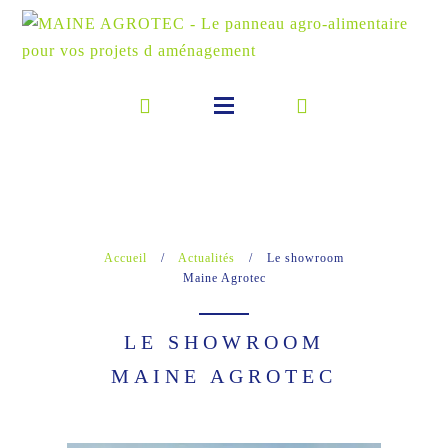
Accueil
/
Actualités
/
Le showroom
Maine Agrotec
LE SHOWROOM
MAINE AGROTEC