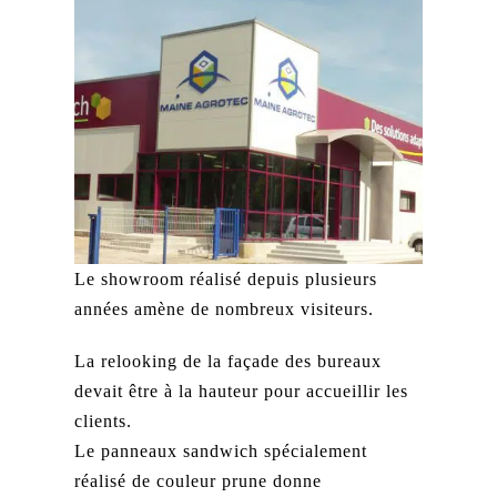
Le showroom réalisé depuis plusieurs
années amène de nombreux visiteurs.
La relooking de la façade des bureaux
devait être à la hauteur pour accueillir les
clients.
Le panneaux sandwich spécialement
réalisé de couleur prune donne