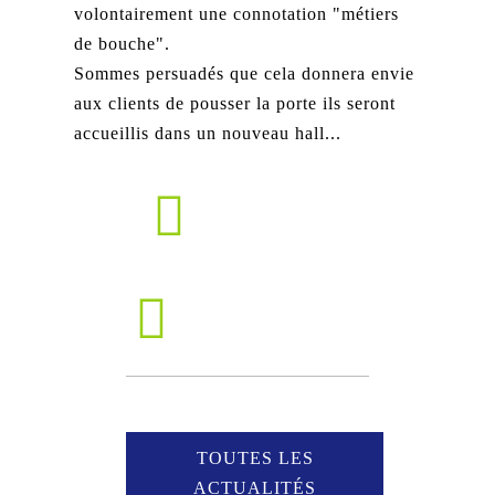
volontairement une connotation "métiers
de bouche".
Sommes persuadés que cela donnera envie
aux clients de pousser la porte ils seront
accueillis dans un nouveau hall...
TOUTES LES
ACTUALITÉS