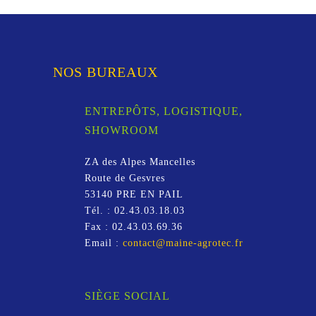
NOS BUREAUX
ENTREPÔTS, LOGISTIQUE,
SHOWROOM
ZA des Alpes Mancelles
Route de Gesvres
53140
PRE EN PAIL
Tél. :
02.43.03.18.03
Fax :
02.43.03.69.36
Email :
contact@maine-agrotec.fr
SIÈGE SOCIAL