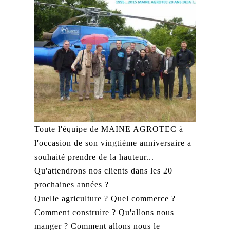
Toute l'équipe de MAINE AGROTEC à
l'occasion de son vingtième anniversaire a
souhaité prendre de la hauteur...
Qu'attendrons nos clients dans les 20
prochaines années ?
Quelle agriculture ? Quel commerce ?
Comment construire ? Qu'allons nous
manger ? Comment allons nous le