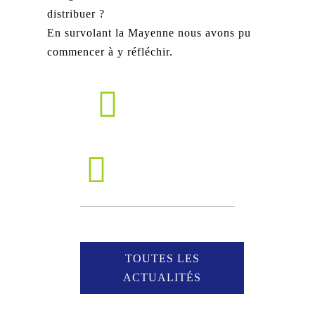
distribuer ?
En survolant la Mayenne nous avons pu
commencer à y réfléchir.
TOUTES LES
ACTUALITÉS