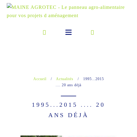
Accueil
/
Actualités
/
1995...2015
.... 20 ans déjà
1995...2015 .... 20
ANS DÉJÀ