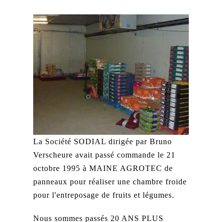
La Société SODIAL dirigée par Bruno
Verscheure avait passé commande le 21
octobre 1995 à MAINE AGROTEC de
panneaux pour réaliser une chambre froide
pour l'entreposage de fruits et légumes.
Nous sommes passés 20 ANS PLUS