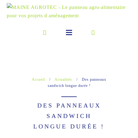
Accueil
/
Actualités
/
Des panneaux
sandwich longue durée !
DES PANNEAUX
SANDWICH
LONGUE DURÉE !