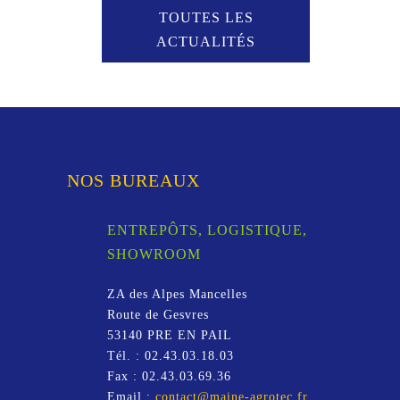
TOUTES LES
ACTUALITÉS
NOS BUREAUX
ENTREPÔTS, LOGISTIQUE,
SHOWROOM
ZA des Alpes Mancelles
Route de Gesvres
53140
PRE EN PAIL
Tél. :
02.43.03.18.03
Fax :
02.43.03.69.36
Email :
contact@maine-agrotec.fr