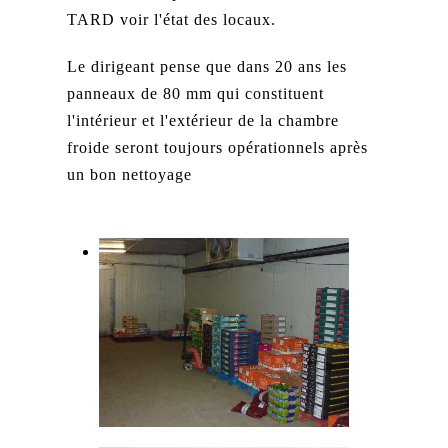
TARD voir l'état des locaux.
Le dirigeant pense que dans 20 ans les
panneaux de 80 mm qui constituent
l'intérieur et l'extérieur de la chambre
froide seront toujours opérationnels après
un bon nettoyage