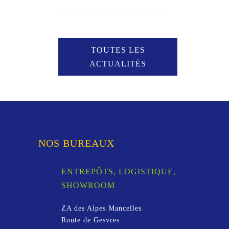
TOUTES LES
ACTUALITÉS
NOS BUREAUX
ENTREPÔTS, LOGISTIQUE,
SHOWROOM
ZA des Alpes Mancelles
Route de Gesvres