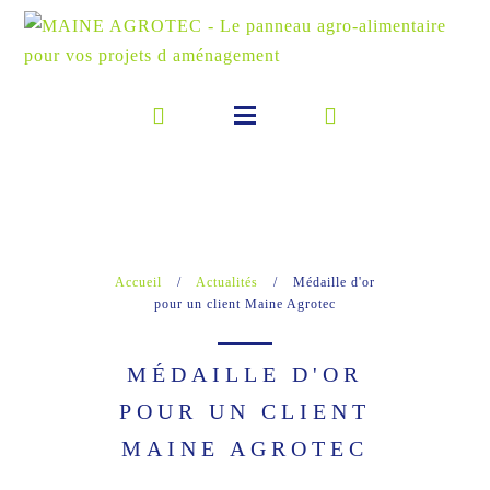
Accueil
/
Actualités
/
Médaille d'or
pour un client Maine Agrotec
MÉDAILLE D'OR
POUR UN CLIENT
MAINE AGROTEC