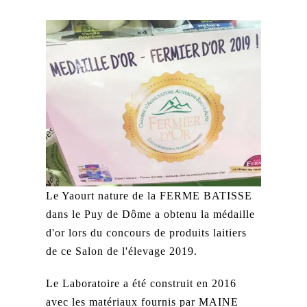
Le Yaourt nature de la FERME BATISSE
dans le Puy de Dôme a obtenu la médaille
d'or lors du concours de produits laitiers
de ce Salon de l'élevage 2019.
Le Laboratoire a été construit en 2016
avec les matériaux fournis par MAINE