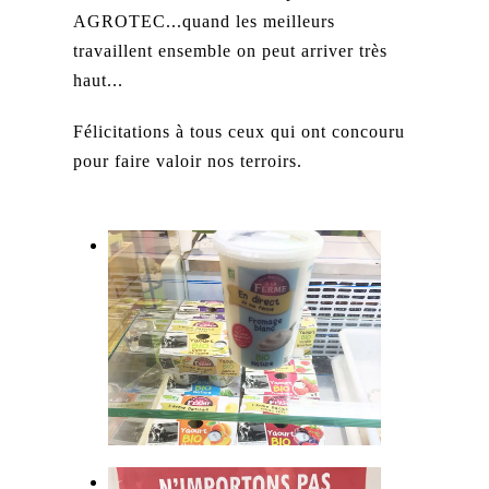
AGROTEC...quand les meilleurs
travaillent ensemble on peut arriver très
haut...
Félicitations à tous ceux qui ont concouru
pour faire valoir nos terroirs.