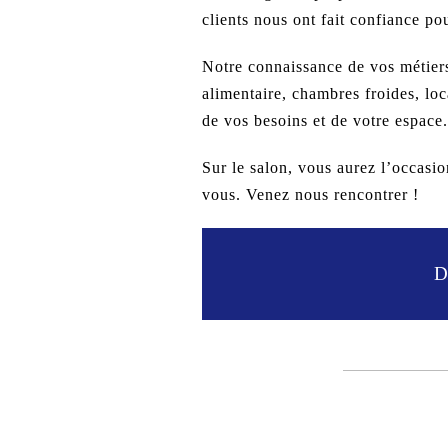
clients nous ont fait confiance p
Notre connaissance de vos métier
alimentaire, chambres froides, lo
de vos besoins et de votre espace
Sur le salon, vous aurez l’occasi
vous. Venez nous rencontrer !
D