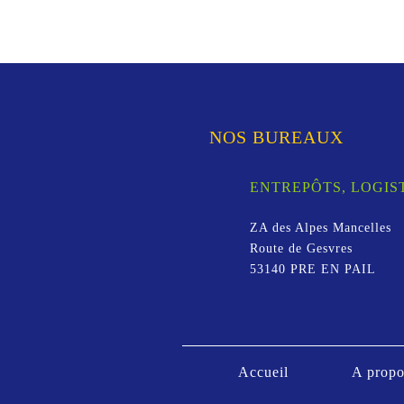
NOS BUREAUX
ENTREPÔTS, LOGI
ZA des Alpes Mancelles
Route de Gesvres
53140
PRE EN PAIL
Accueil
A propo