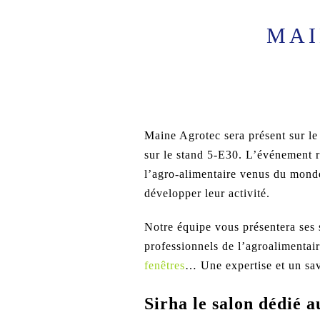
MAI
Maine Agrotec sera présent sur 
sur le stand
5-E30
. L’événement r
l’agro-alimentaire venus du monde
développer leur activité.
Notre équipe vous présentera ses
professionnels de l’agroalimentai
fenêtres
… Une expertise et un sav
Sirha le salon dédié a