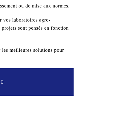
dissement ou de mise aux normes.
 vos laboratoires agro-
 projets sont pensés en fonction
 les meilleures solutions pour
30