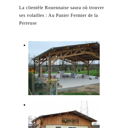
La clientèle Rouennaise saura où trouver
ses volailles : Au Panier Fermier de la
Perreuse