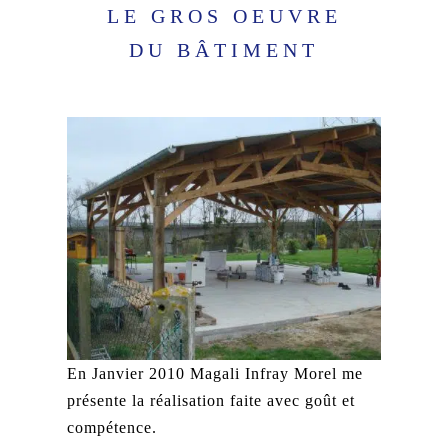
LE GROS OEUVRE
DU BÂTIMENT
En Janvier 2010 Magali Infray Morel me
présente la réalisation faite avec goût et
compétence.