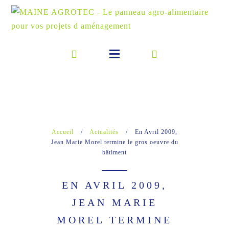
Accueil
/
Actualités
/
En Avril 2009,
Jean Marie Morel termine le gros oeuvre du
bâtiment
EN AVRIL 2009,
JEAN MARIE
MOREL TERMINE