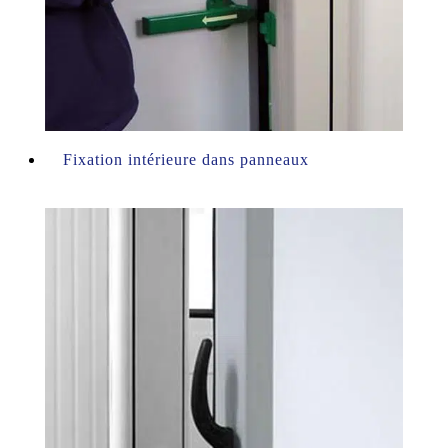
Fixation intérieure dans panneaux