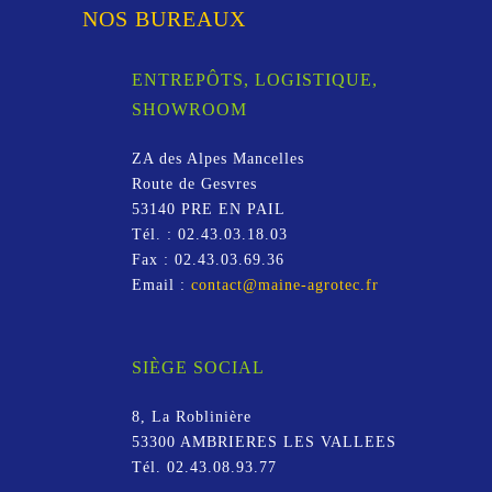
NOS BUREAUX
ENTREPÔTS, LOGISTIQUE,
SHOWROOM
ZA des Alpes Mancelles
Route de Gesvres
53140
PRE EN PAIL
Tél. :
02.43.03.18.03
Fax :
02.43.03.69.36
Email :
contact@maine-agrotec.fr
SIÈGE SOCIAL
8, La Roblinière
53300
AMBRIERES LES VALLEES
Tél.
02.43.08.93.77