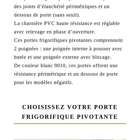
des joints d’étanchéité périmétriques et un
dessous de porte (sans seuil).
La charnière PVC haute résistance est réglable
avec relevage en phase d’ouverture.
Ces portes frigorifiques pivotantes comprennent
2 poignées : une poignée interne à pousser avec
butée et une poignée externe avec blocage.
De couleur blanc 9010, ces portes offrent une
résistance périmétrique et un dessous de porte
pour les modèles négatifs.
CHOISISSEZ VOTRE PORTE
FRIGORIFIQUE PIVOTANTE