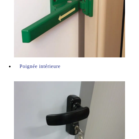
Poignée intérieure