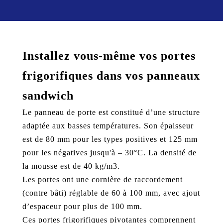
Installez vous-même vos portes
frigorifiques dans vos panneaux
sandwich
Le panneau de porte est constitué d’une structure
adaptée aux basses températures. Son épaisseur
est de 80 mm pour les types positives et 125 mm
pour les négatives jusqu'à – 30°C. La densité de
la mousse est de 40 kg/m3.
Les portes ont une cornière de raccordement
(contre bâti) réglable de 60 à 100 mm, avec ajout
d’espaceur pour plus de 100 mm.
Ces portes frigorifiques pivotantes comprennent