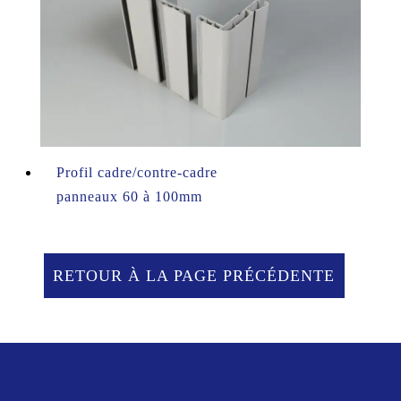
Profil cadre/contre-cadre
panneaux 60 à 100mm
RETOUR À LA PAGE PRÉCÉDENTE