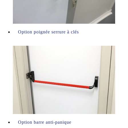
Option poignée serrure à clés
Option barre anti-panique