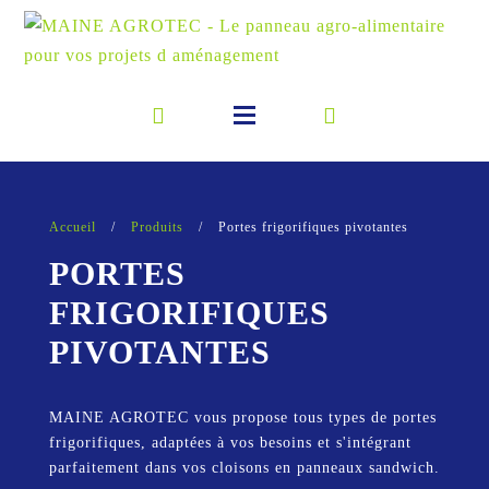
Accueil
/
Produits
/
Portes frigorifiques pivotantes
PORTES
FRIGORIFIQUES
PIVOTANTES
MAINE AGROTEC vous propose tous types de portes
frigorifiques, adaptées à vos besoins et s'intégrant
parfaitement dans vos cloisons en panneaux sandwich.