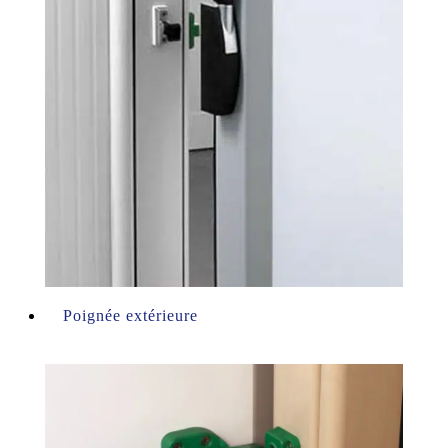
Poignée extérieure