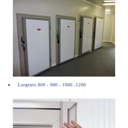
Largeurs 800 - 900 - 1000 -1200