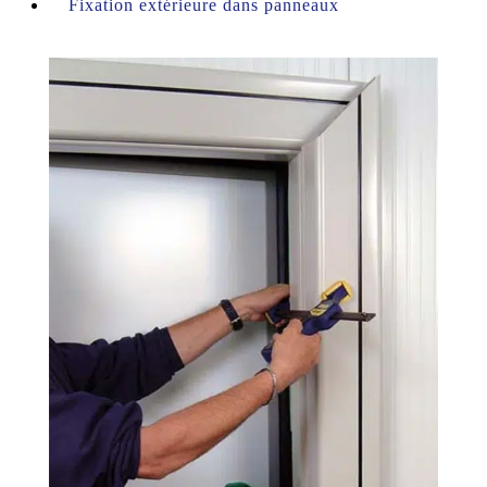
Fixation extérieure dans panneaux