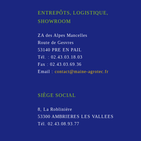
ENTREPÔTS, LOGISTIQUE,
SHOWROOM
ZA des Alpes Mancelles
Route de Gesvres
53140
PRE EN PAIL
Tél. :
02.43.03.18.03
Fax :
02.43.03.69.36
Email :
contact@maine-agrotec.fr
SIÈGE SOCIAL
8, La Roblinière
53300
AMBRIERES LES VALLEES
Tél.
02.43.08.93.77