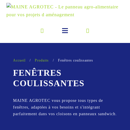
Accueil
/
Produits
/
Fenêtres coulissantes
FENÊTRES
COULISSANTES
MAINE AGROTEC vous propose tous types de
fenêtres, adaptées à vos besoins et s'intégrant
parfaitement dans vos cloisons en panneaux sandwich.