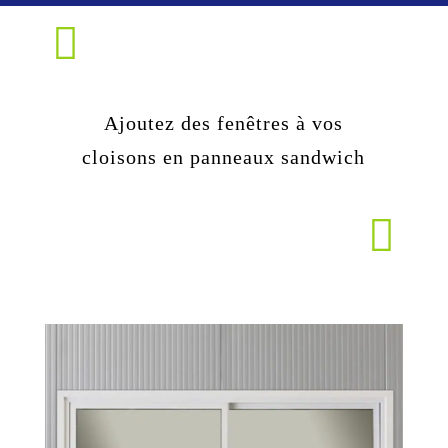
Ajoutez des fenêtres à vos
cloisons en panneaux sandwich