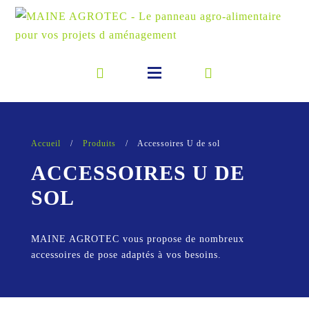
Accueil
/
Produits
/
Accessoires U de sol
ACCESSOIRES U DE
SOL
MAINE AGROTEC vous propose de nombreux
accessoires de pose adaptés à vos besoins.