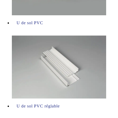
U de sol PVC
U de sol PVC réglable