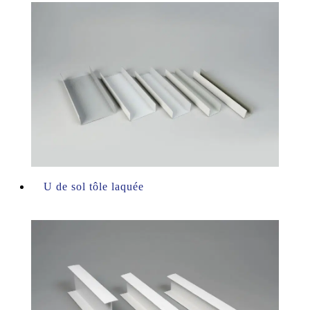
U de sol tôle laquée