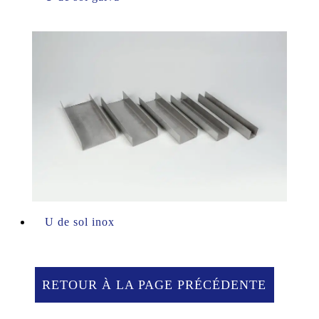
U de sol inox
RETOUR À LA PAGE PRÉCÉDENTE