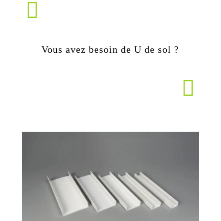
Vous avez besoin de U de sol ?