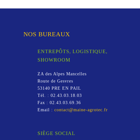
NOS BUREAUX
ENTREPÔTS, LOGISTIQUE,
SHOWROOM
ZA des Alpes Mancelles
Route de Gesvres
53140
PRE EN PAIL
Tél. :
02.43.03.18.03
Fax :
02.43.03.69.36
Email :
contact@maine-agrotec.fr
SIÈGE SOCIAL