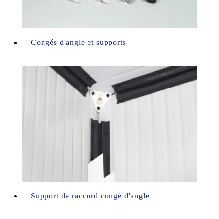
Congés d'angle et supports
Support de raccord congé d'angle