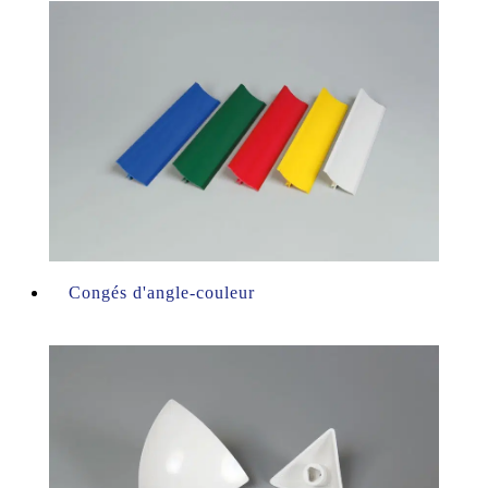
Congés d'angle-couleur