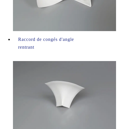
Raccord de congés d'angle
rentrant