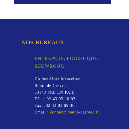
NOS BUREAUX
ENTREPÔTS, LOGISTIQUE,
SHOWROOM
ZA des Alpes Mancelles
Route de Gesvres
53140
PRE EN PAIL
Tél. :
02.43.03.18.03
Fax :
02.43.03.69.36
Email :
contact@maine-agrotec.fr