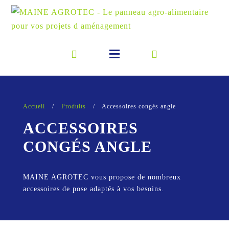
Accueil
/
Produits
/
Accessoires congés angle
ACCESSOIRES
CONGÉS ANGLE
MAINE AGROTEC vous propose de nombreux
accessoires de pose adaptés à vos besoins.