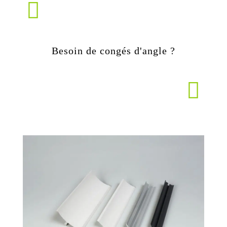
Besoin de congés d'angle ?